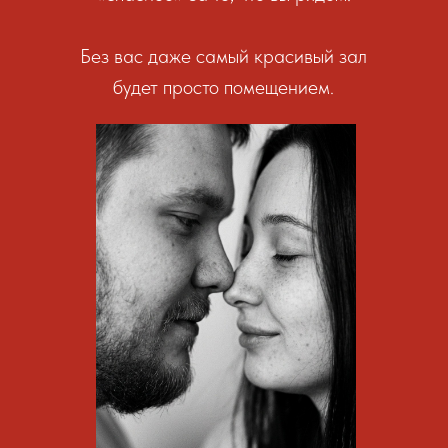
Без вас даже самый красивый зал
будет просто помещением.