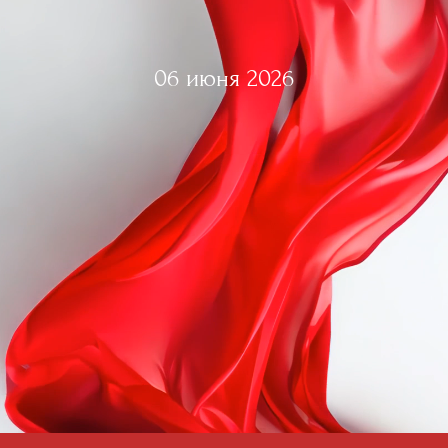
06 июня 2026