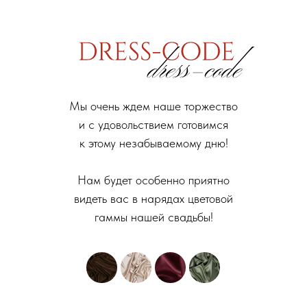
Мы очень ждем наше торжество
и с удовольствием готовимся
к этому незабываемому дню!
Нам будет особенно приятно
видеть вас в нарядах цветовой
гаммы нашей свадьбы!