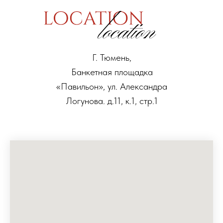
Г. Тюмень,
Банкетная площадка
«Павильон», ул. Александра
Логунова. д.11, к.1, стр.1