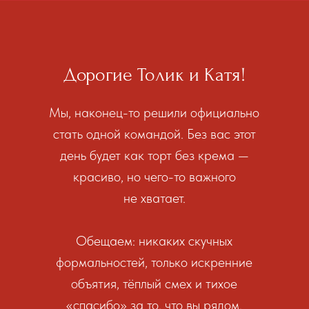
Дорогие Толик и Катя!
Мы, наконец-то решили официально
стать одной командой. Без вас этот
день будет как торт без крема —
красиво, но чего-то важного
не хватает.
Обещаем: никаких скучных
формальностей, только искренние
объятия, тёплый смех и тихое
«спасибо» за то, что вы рядом.