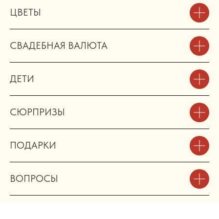
ЦВЕТЫ
СВАДЕБНАЯ ВАЛЮТА
ДЕТИ
СЮРПРИЗЫ
ПОДАРКИ
ВОПРОСЫ