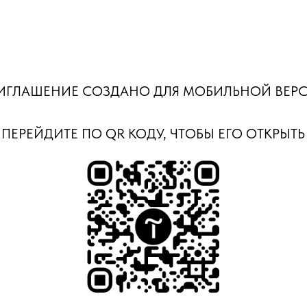
ИГЛАШЕНИЕ СОЗДАНО ДЛЯ МОБИЛЬНОЙ ВЕР
ПЕРЕЙДИТЕ ПО QR КОДУ, ЧТОБЫ ЕГО ОТКРЫТЬ