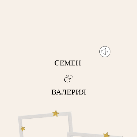
CЕМЕН
ВАЛЕРИЯ