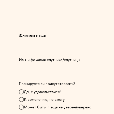
Фамилия и имя
Имя и фамилия спутника/спутницы
Планируете ли присутствовать?
Да, с удовольствием!
К сожалению, не смогу
Может быть, я ещё не уверен/уверена