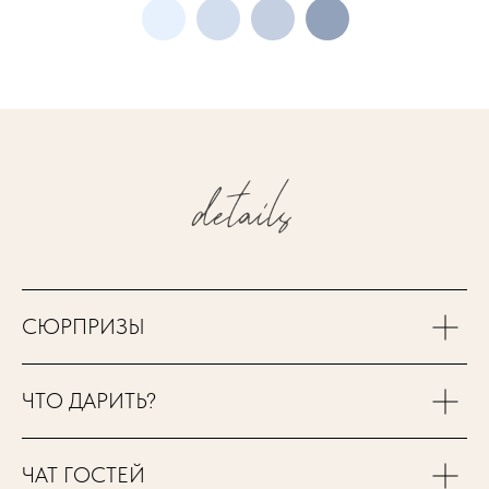
СЮРПРИЗЫ
ЧТО ДАРИТЬ?
ЧАТ ГОСТЕЙ