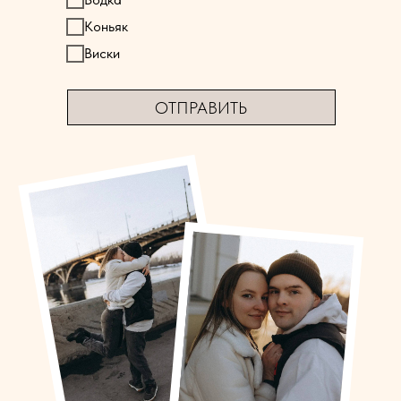
Коньяк
Виски
ОТПРАВИТЬ