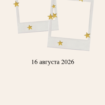
16 августа 2026