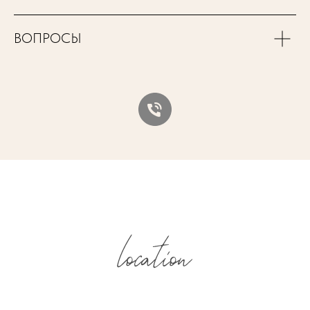
ВОПРОСЫ