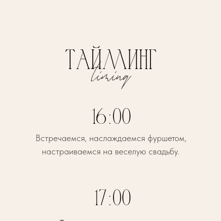
16:00
Встречаемся, наслаждаемся фуршетом,
настраиваемся на веселую свадьбу.
17:00