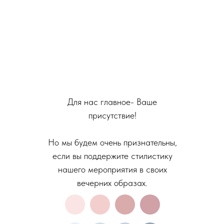
Для нас главное- Ваше
присутствие!
Но мы будем очень признательны,
если вы поддержите стилистику
нашего мероприятия в своих
вечерних образах.