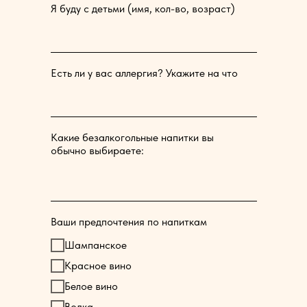
Я буду с детьми (имя, кол-во, возраст)
Есть ли у вас аллергия? Укажите на что
Какие безалкогольные напитки вы
обычно выбираете:
Ваши предпочтения по напиткам
Шампанское
Красное вино
Белое вино
Водка