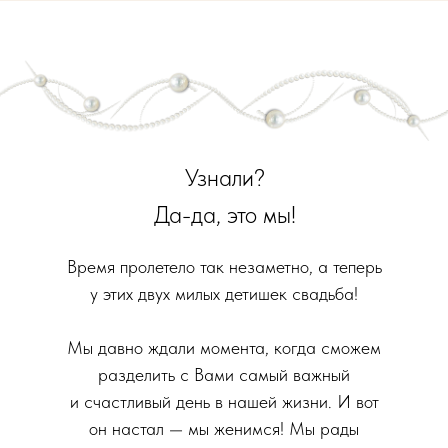
Узнали?
Да-да, это мы!
Время пролетело так незаметно, а теперь
у этих двух милых детишек свадьба!
Мы давно ждали момента, когда сможем
разделить с Вами самый важный
и счастливый день в нашей жизни. И вот
он настал — мы женимся! Мы рады