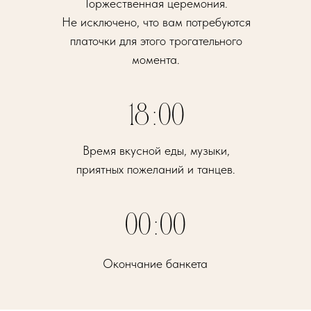
Торжественная церемония.
Не исключено, что вам потребуются
платочки для этого трогательного
момента.
18:00
Время вкусной еды, музыки,
приятных пожеланий и танцев.
00:00
Окончание банкета