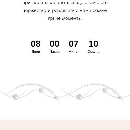
пригласить вас стать свидетелем этого
торжества и разделить с нами самые
яркие моменты.
08
00
07
10
Дней
Часов
Минут
Секунд