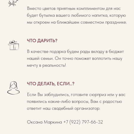
Вместо цветов приятным комплиментом для нас
будет бутылка вашего любимого напитка, которую
мы откроем на ближайшем совместном празднике.
ЧТО ДАРИТЬ?
В качестве подарка будем рады вкладу в бюджет
нашей семьи. Он точно поможет воплотить нашу
мечту в реальность!
ЧТО ДЕЛАТЬ, ЕСЛИ..?
Если Вы заблудились, готовите сюрприз или у вас
появились какие-либо вопросы, Вам с радостью
ответит наш свадебный организатор:
Оксана Маркина +7 (922) 797-66-32