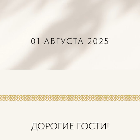
01 АВГУСТА 2025
ДОРОГИЕ ГОСТИ!