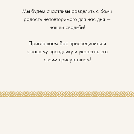
Мы будем счастливы разделить с Вами
радость неповторимого для нас дня —
нашей свадьбы!
Приглашаем Вас присоединиться
к нашему празднику и украсить его
своим присутствием!