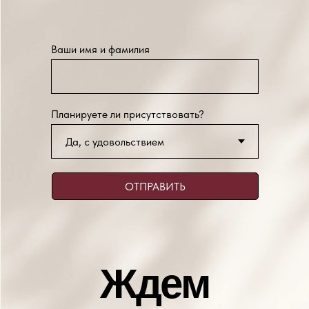
Ваши имя и фамилия
Планируете ли присутствовать?
ОТПРАВИТЬ
Ждем