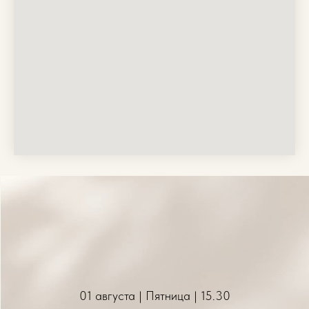
01 августа | Пятница | 15.30