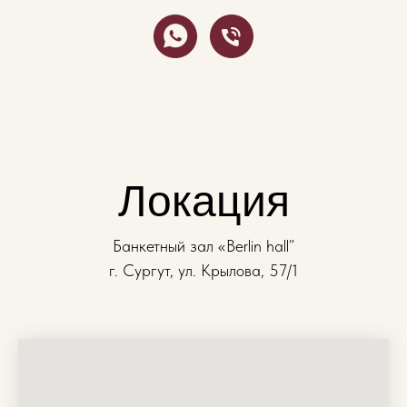
Локация
Банкетный зал «Berlin hall”
г. Сургут, ул. Крылова, 57/1