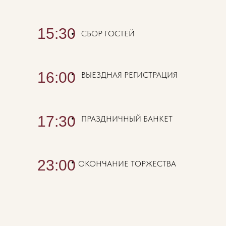
15:30
СБОР ГОСТЕЙ
16:00
ВЫЕЗДНАЯ РЕГИСТРАЦИЯ
17:30
ПРАЗДНИЧНЫЙ БАНКЕТ
23:00
ОКОНЧАНИЕ ТОРЖЕСТВА