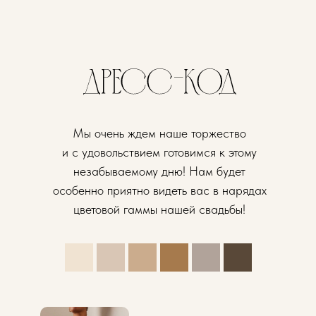
Мы очень ждем наше торжество
и с удовольствием готовимся к этому
незабываемому дню! Нам будет
особенно приятно видеть вас в нарядах
цветовой гаммы нашей свадьбы!