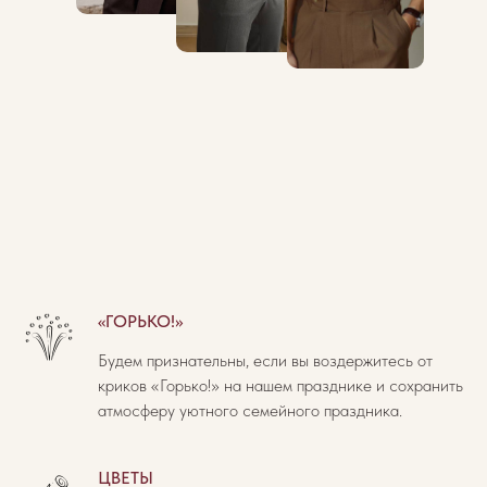
«ГОРЬКО!»
Будем признательны, если вы воздержитесь от
криков «Горько!» на нашем празднике и сохранить
атмосферу уютного семейного праздника.
ЦВЕТЫ