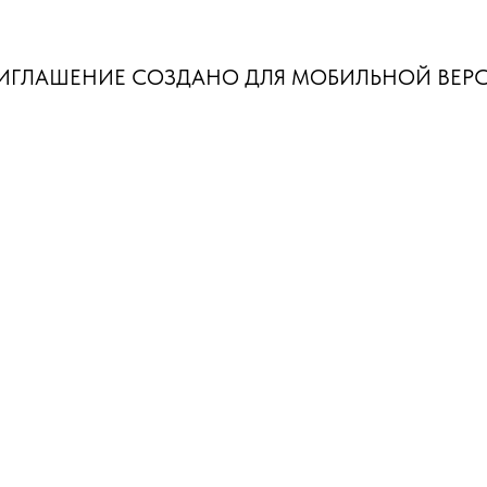
ИГЛАШЕНИЕ СОЗДАНО ДЛЯ МОБИЛЬНОЙ ВЕР