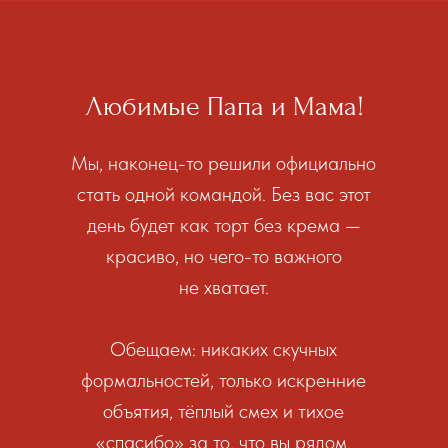
Любимые Папа и Мама!
Мы, наконец-то решили официально
стать одной командой. Без вас этот
день будет как торт без крема —
красиво, но чего-то важного
не хватает.
Обещаем: никаких скучных
формальностей, только искренние
объятия, тёплый смех и тихое
«спасибо» за то, что вы рядом.