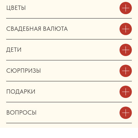
ЦВЕТЫ
СВАДЕБНАЯ ВАЛЮТА
ДЕТИ
СЮРПРИЗЫ
ПОДАРКИ
ВОПРОСЫ