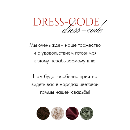
Мы очень ждем наше торжество
и с удовольствием готовимся
к этому незабываемому дню!
Нам будет особенно приятно
видеть вас в нарядах цветовой
гаммы нашей свадьбы!