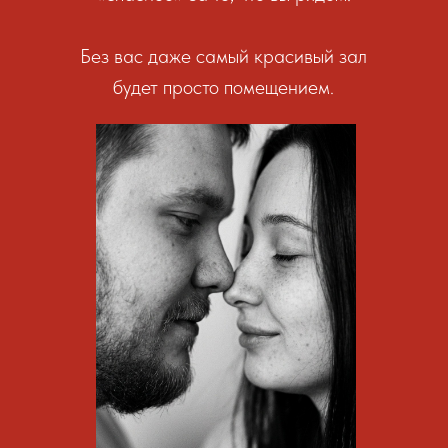
Без вас даже самый красивый зал
будет просто помещением.