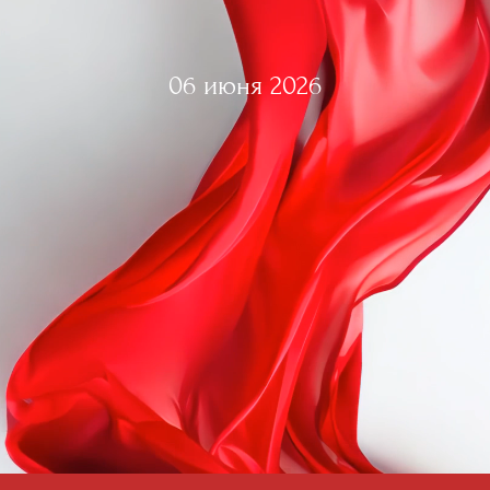
06 июня 2026