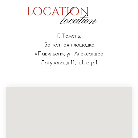
Г. Тюмень,
Банкетная площадка
«Павильон», ул. Александра
Логунова. д.11, к.1, стр.1