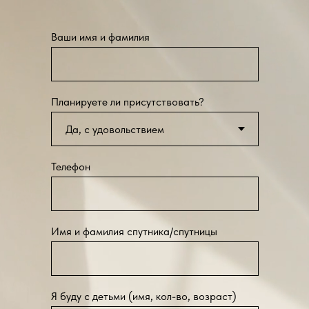
Ваши имя и фамилия
Планируете ли присутствовать?
Телефон
Имя и фамилия спутника/спутницы
Я буду с детьми (имя, кол-во, возраст)