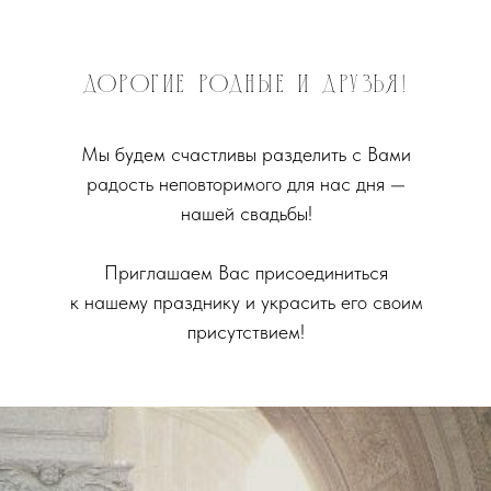
ДОРОГИЕ РОДНЫЕ И ДРУЗЬЯ!
Мы будем счастливы разделить с Вами
радость неповторимого для нас дня —
нашей свадьбы!
Приглашаем Вас присоединиться
к нашему празднику и украсить его своим
присутствием!