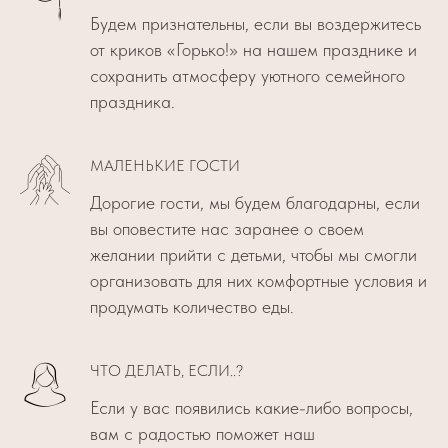
Будем признательны, если вы воздержитесь
от криков «Горько!» на нашем празднике и
сохранить атмосферу уютного семейного
праздника.
МАЛЕНЬКИЕ ГОСТИ
Дорогие гости, мы будем благодарны, если
вы оповестите нас заранее о своем
желании прийти с детьми, чтобы мы смогли
организовать для них комфортные условия и
продумать количество еды.
ЧТО ДЕЛАТЬ, ЕСЛИ..?
Если у вас появились какие-либо вопросы,
вам с радостью поможет наш