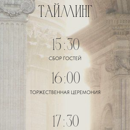
15:30
СБОР ГОСТЕЙ
16:00
ТОРЖЕСТВЕННАЯ ЦЕРЕМОНИЯ
17:30