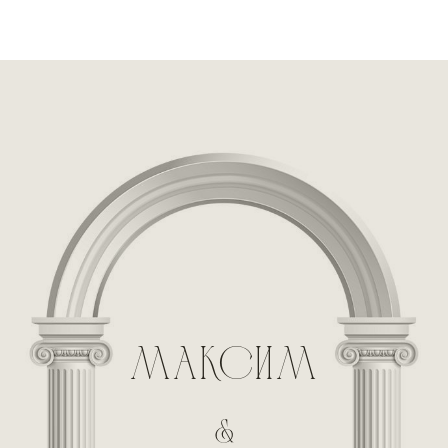
МАКСИМ