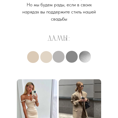
Но мы будем рады, если в своих
нарядах вы поддержите стиль нашей
свадьбы
дамы: