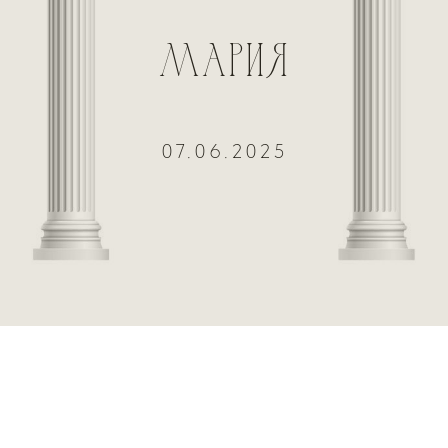
МАРИЯ
07.06.2025