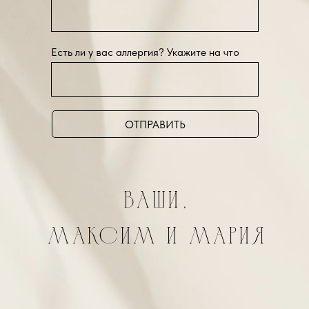
Есть ли у вас аллергия? Укажите на что
ОТПРАВИТЬ
Ваши,
Максим и Мария