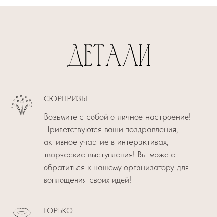
СЮРПРИЗЫ
Возьмите с собой отличное настроение!
Приветствуются ваши поздравления,
активное участие в интерактивах,
творческие выступления! Вы можете
обратиться к нашему организатору для
воплощения своих идей!
ГОРЬКО