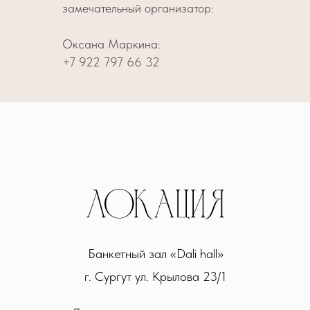
замечательный организатор:
Оксана Маркина:
+7 922 797 66 32
Банкетный зал «Dali hall»
г. Сургут ул. Крылова 23/1