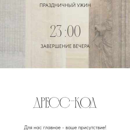
ПРАЗДНИЧНЫЙ УЖИН
23:00
ЗАВЕРШЕНИЕ ВЕЧЕРА
Для нас главное - ваше присутствие!