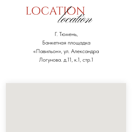
Г. Тюмень,
Банкетная площадка
«Павильон», ул. Александра
Логунова. д.11, к.1, стр.1