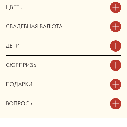
ЦВЕТЫ
СВАДЕБНАЯ ВАЛЮТА
ДЕТИ
СЮРПРИЗЫ
ПОДАРКИ
ВОПРОСЫ