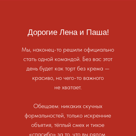
Дорогие Лена и Паша!
Мы, наконец-то решили официально
стать одной командой. Без вас этот
день будет как торт без крема —
красиво, но чего-то важного
не хватает.
Обещаем: никаких скучных
формальностей, только искренние
объятия, тёплый смех и тихое
«спасибо» за то, что вы рядом.