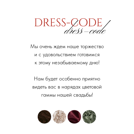
Мы очень ждем наше торжество
и с удовольствием готовимся
к этому незабываемому дню!
Нам будет особенно приятно
видеть вас в нарядах цветовой
гаммы нашей свадьбы!