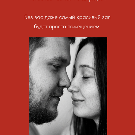
Без вас даже самый красивый зал
будет просто помещением.