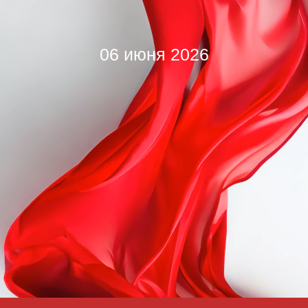
06 июня 2026