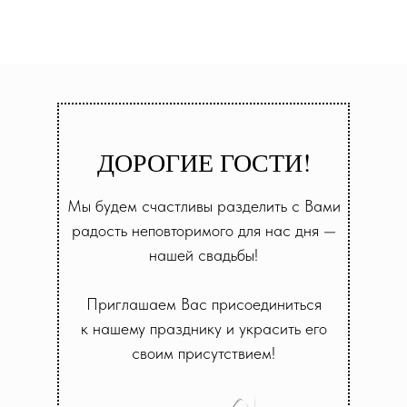
ДОРОГИЕ ГОСТИ!
Мы будем счастливы разделить с Вами
радость неповторимого для нас дня —
нашей свадьбы!
Приглашаем Вас присоединиться
к нашему празднику и украсить его
своим присутствием!