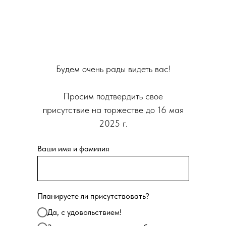
Будем очень рады видеть вас!
Просим подтвердить свое
присутствие на торжестве до 16 мая
2025 г.
Ваши имя и фамилия
Планируете ли присутствовать?
Да, с удовольствием!