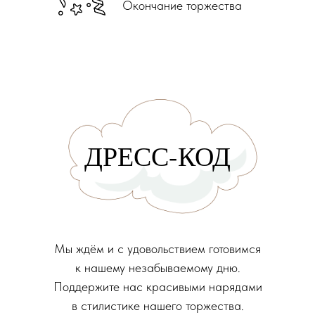
Окончание торжества
ДРЕСС-КОД
Мы ждём и с удовольствием готовимся
к нашему незабываемому дню.
Поддержите нас красивыми нарядами
в стилистике нашего торжества.