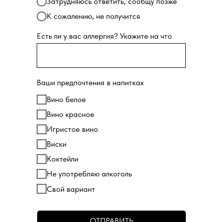
Затрудняюсь ответить, сообщу позже
К сожалению, не получится
Есть ли у вас аллергия? Укажите на что
Ваши предпочтения в напитках
Вино белое
Вино красное
Игристое вино
Виски
Коктейли
Не употребляю алкоголь
Свой вариант
ОТПРАВИТЬ