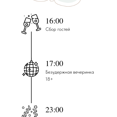
16:00
Сбор гостей
17:00
Безудержная вечеринка
18+
23:00