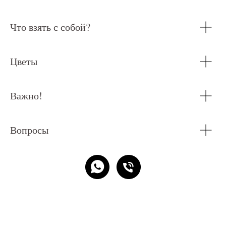
Что взять с собой?
Цветы
Важно!
Вопросы