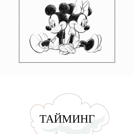
ТАЙМИНГ