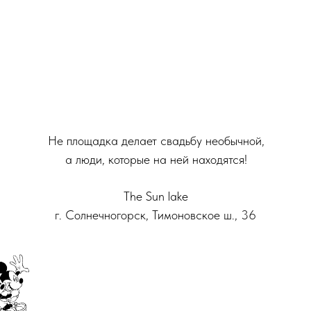
Не площадка делает свадьбу необычной,
а люди, которые на ней находятся!
The Sun lake
г. Солнечногорск, Тимоновское ш., 36