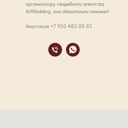
организатору свадебного агентства
ArtWedding, она обязательно поможет!
Анастасия +7 950 483 00 83