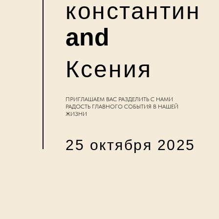
константин
and
Ксения
ПРИГЛАШАЕМ ВАС РАЗДЕЛИТЬ С НАМИ
РАДОСТЬ ГЛАВНОГО СОБЫТИЯ В НАШЕЙ
ЖИЗНИ
25 октября 2025