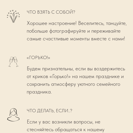
ЧТО ВЗЯТЬ С СОБОЙ?
Хорошее настроение! Веселитесь, танцуйте,
побольше фотографируйте и переживайте
самые счастливые моменты вместе с нами!
«ГОРЬКО!»
Будем признательны, если вы воздержитесь
от криков «Горько!» на нашем празднике и
сохранить атмосферу уютного семейного
праздника.
ЧТО ДЕЛАТЬ, ЕСЛИ..?
Если у вас возникли вопросы, не
стесняйтесь обращаться к нашему