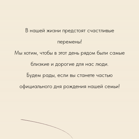
В нашей жизни предстоят счастливые
перемены!
Мы хотим, чтобы в этот день рядом были самые
близкие и дорогие для нас люди.
Будем рады, если вы станете частью
официального дня рождения нашей семьи!