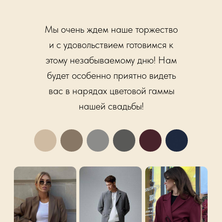
Мы очень ждем наше торжество
и с удовольствием готовимся к
этому незабываемому дню! Нам
будет особенно приятно видеть
вас в нарядах цветовой гаммы
нашей свадьбы!