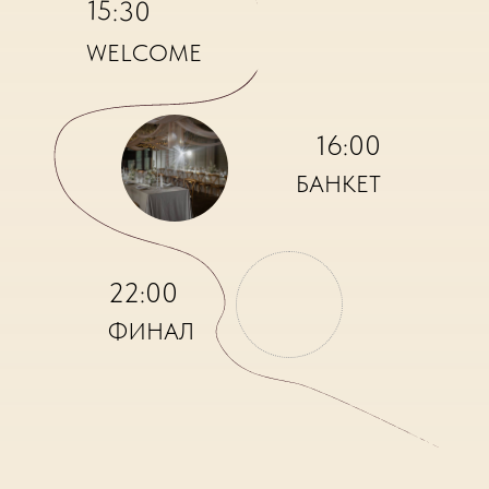
15:30
WELCOME
16:00
БАНКЕТ
22:00
ФИНАЛ