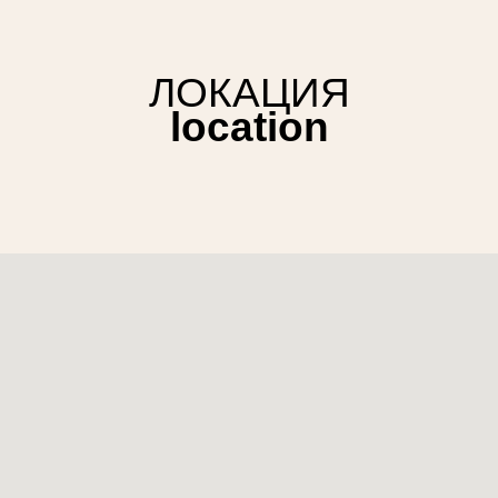
ЛОКАЦИЯ
location