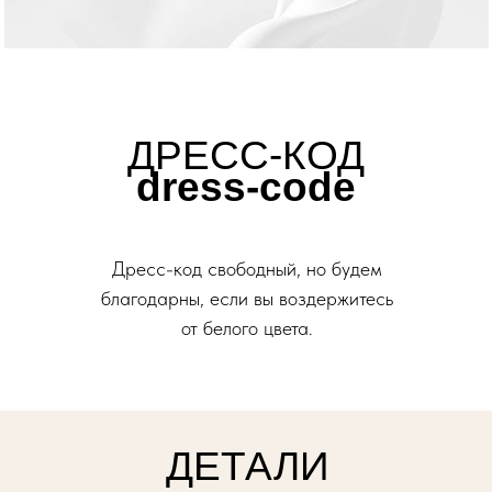
ДРЕСС-КОД
dress-code
Дресс-код свободный, но будем
благодарны, если вы воздержитесь
от белого цвета.
ДЕТАЛИ