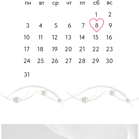
вс
пн
вт
ср
чт
пт
сб
2
1
3
4
5
6
7
8
9
10
11
12
13
14
15
16
17
18
19
20
21
22
23
24
25
26
27
28
29
30
31