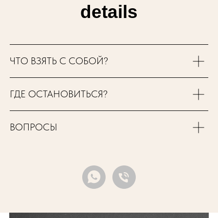
details
ЧТО ВЗЯТЬ С СОБОЙ?
ГДЕ ОСТАНОВИТЬСЯ?
ВОПРОСЫ