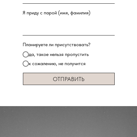
Я приду с парой (имя, фамилия)
Планируете ли присутствовать?
да, такое нельзя пропустить
к сожалению, не получится
ОТПРАВИТЬ