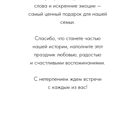
слова и искренние эмоции —
самый ценный подарок для нашей
семьи.
Спасибо, что станете частью
нашей истории, наполните этот
праздник любовью, радостью
и счастливыми воспоминаниями.
С нетерпением ждем встречи
с каждым из вас!