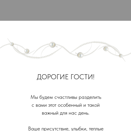
ДОРОГИЕ ГОСТИ!
Мы будем счастливы разделить
с вами этот особенный и такой
важный для нас день.
Ваше присутствие, улыбки, теплые