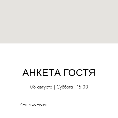
АНКЕТА ГОСТЯ
08 августа | Суббота | 15:00
Имя и фамилия