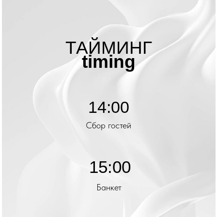
ТАЙМИНГ
timing
14:00
Сбор гостей
15:00
Банкет