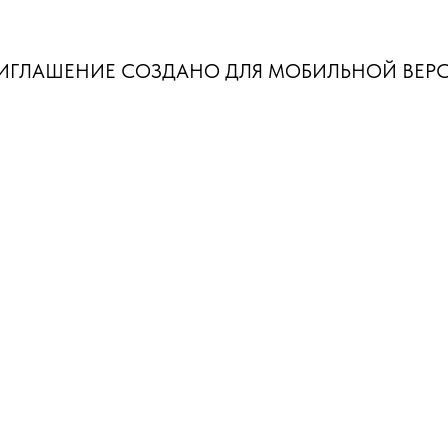
ИГЛАШЕНИЕ СОЗДАНО ДЛЯ МОБИЛЬНОЙ ВЕР