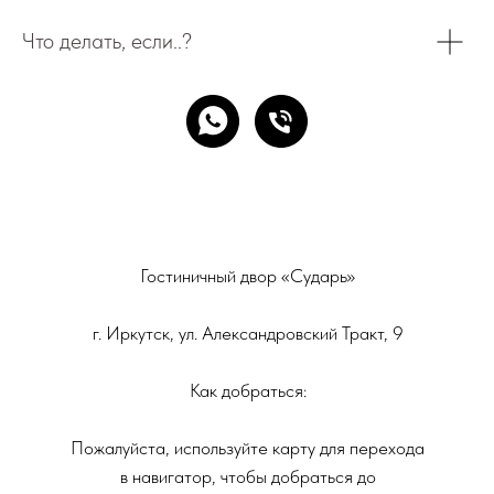
Что делать, если..?
Гостиничный двор «Сударь»
г. Иркутск, ул. Александровский Тракт, 9
Как добраться:
Пожалуйста, используйте карту для перехода
в навигатор, чтобы добраться до