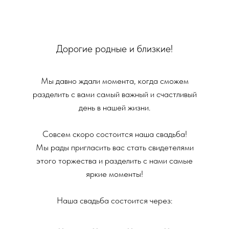
Дорогие родные и близкие!
Мы давно ждали момента, когда сможем
разделить с вами самый важный и счастливый
день в нашей жизни.
Совсем скоро состоится наша свадьба!
Мы рады пригласить вас стать свидетелями
этого торжества и разделить с нами самые
яркие моменты!
Наша свадьба состоится через: