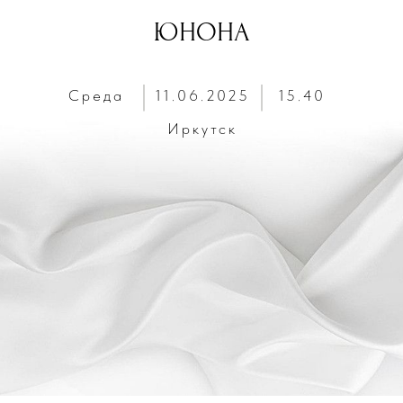
ЮНОНА
Среда
11.06.2025
15.40
Иркутск