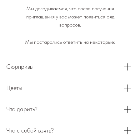
Мы догадываемся, что после получения
приглашения у вас может появиться ряд
вопросов.
Мы постарались ответить на некоторые:
Сюрпризы
Цветы
Что дарить?
Что с собой взять?