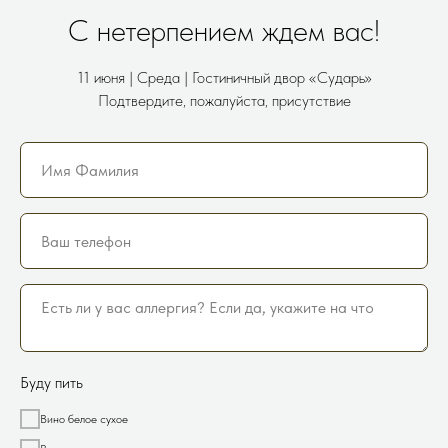
C нетерпением ждем вас!
11 июня | Среда | Гостиничный двор «Сударь»
Подтвердите, пожалуйста, присутствие
Буду пить
Вино белое сухое