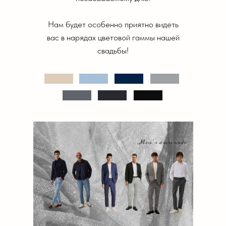
Нам будет особенно приятно видеть
вас в нарядах цветовой гаммы нашей
свадьбы!