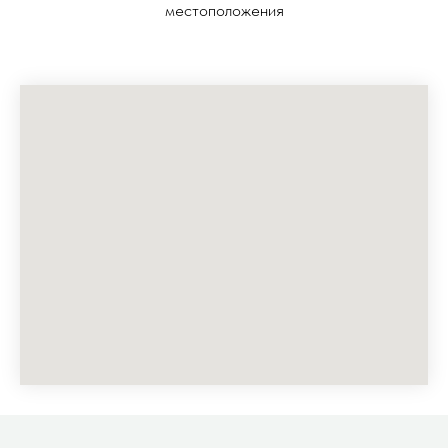
местоположения