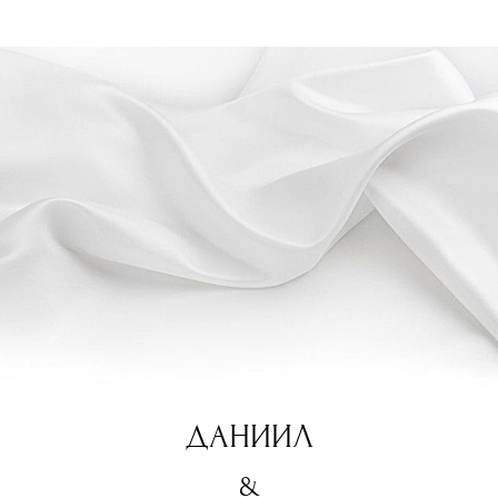
ДАНИИЛ
&