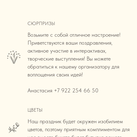
СЮРПРИЗЫ
Возьмите с собой отличное настроение!
Приветствуются ваши поздравления,
активное участие в интерактивах,
творческие выступления! Вы можете
обратиться к нашему организатору для
воплощения своих идей!
Анастасия +7 922 254 66 50
ЦВЕТЫ
Наш праздник будет окружен изобилием
цветов, поэтому приятным комплиментом для