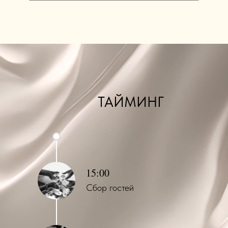
ТАЙМИНГ
15:00
Сбор гостей