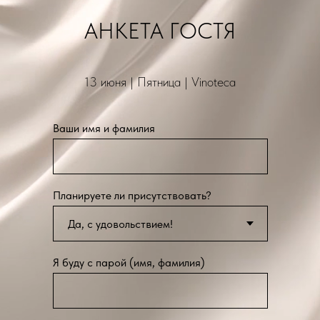
АНКЕТА ГОСТЯ
13 июня | Пятница | Vinoteca
Ваши имя и фамилия
Планируете ли присутствовать?
Я буду с парой (имя, фамилия)