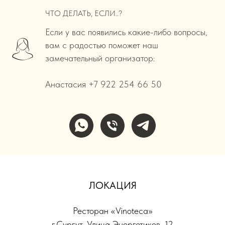
ЧТО ДЕЛАТЬ, ЕСЛИ..?
Если у вас появились какие-либо вопросы,
вам с радостью поможет наш
замечательный организатор:
Анастасия +7 922 254 66 50
ЛОКАЦИЯ
Ресторан «Vinoteca»
г.Сургут, Улица Энергетиков, 12