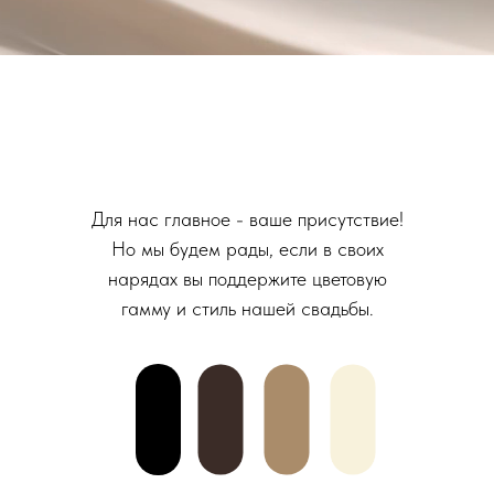
Для нас главное - ваше присутствие!
Но мы будем рады, если в своих
нарядах вы поддержите цветовую
гамму и стиль нашей свадьбы.