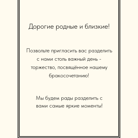
Дорогие родные и близкие!
Позвольте пригласить вас разделить
с нами столь важный день -
торжество, посвящённое нашему
бракосочетанию!
Мы будем рады разделить с
вами самые яркие моменты!