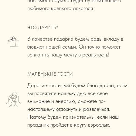
нас вместо букета будет бутылка вашего
любимого крепкого алкоголя.
ЧТО ДАРИТЬ?
В качестве подарка будем рады вкладу в
бюджет нашей семьи. Он точно поможет
воплотить нашу мечту в реальность!
МАЛЕНЬКИЕ ГОСТИ
Дорогие гости, мы будем благодарны, если
вы посвятите нашему дню все свое
внимание и энергию, сможете по-
настоящему отдохнуть и развлечься.
Поэтому будем признательны, если наш
праздник пройдет в кругу взрослых.