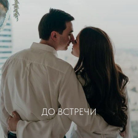
ДО ВСТРЕЧИ