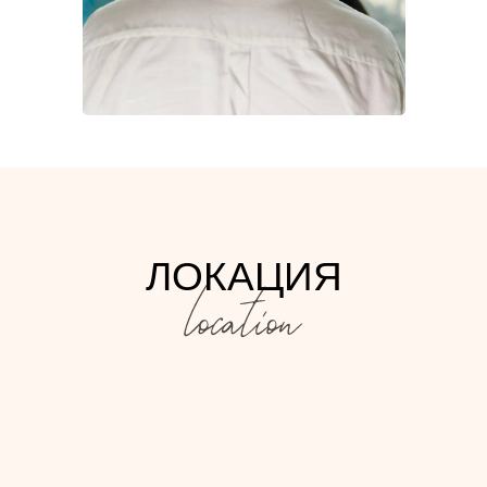
ЛОКАЦИЯ