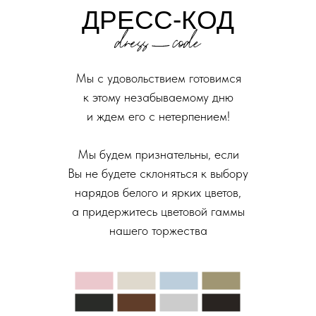
ДРЕСС-КОД
Мы с удовольствием готовимся
к этому незабываемому дню
и ждем его с нетерпением!
Мы будем признательны, если
Вы не будете склоняться к выбору
нарядов белого и ярких цветов,
а придержитесь цветовой гаммы
нашего торжества