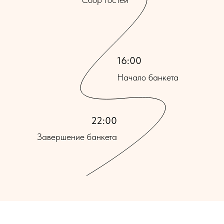
16:00
Начало банкета
22:00
Завершение банкета