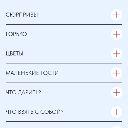
СЮРПРИЗЫ
ГОРЬКО
ЦВЕТЫ
МАЛЕНЬКИЕ ГОСТИ
ЧТО ДАРИТЬ?
ЧТО ВЗЯТЬ С СОБОЙ?