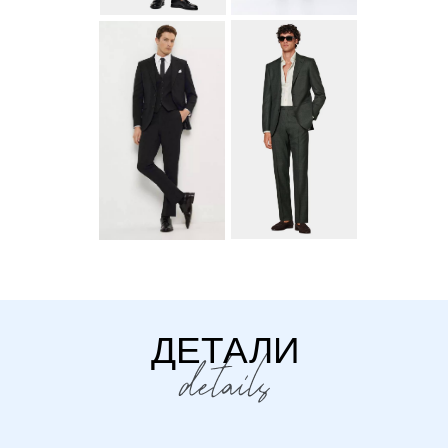
ДЕТАЛИ