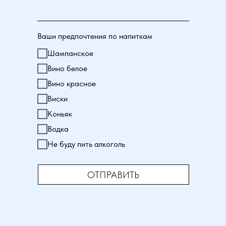
Ваши предпочтения по напиткам
Шампанское
Вино белое
Вино красное
Виски
Коньяк
Водка
Не буду пить алкоголь
ОТПРАВИТЬ