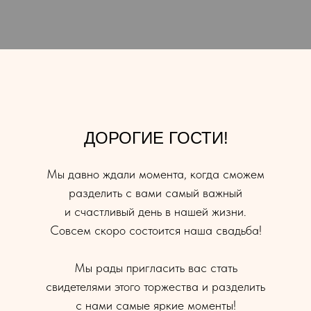
ДОРОГИЕ ГОСТИ!
Мы давно ждали момента, когда сможем
разделить с вами самый важный
и счастливый день в нашей жизни.
Совсем скоро состоится наша свадьба!
Мы рады пригласить вас стать
свидетелями этого торжества и разделить
с нами самые яркие моменты!