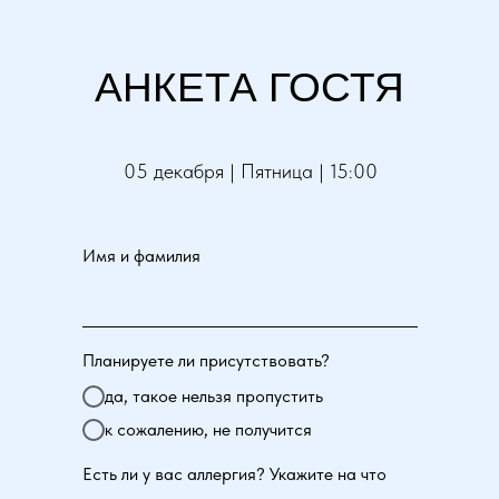
АНКЕТА ГОСТЯ
05 декабря | Пятница | 15:00
Имя и фамилия
Планируете ли присутствовать?
да, такое нельзя пропустить
к сожалению, не получится
Есть ли у вас аллергия? Укажите на что