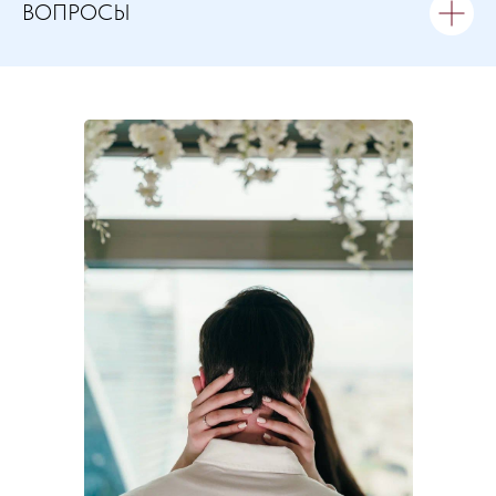
ВОПРОСЫ