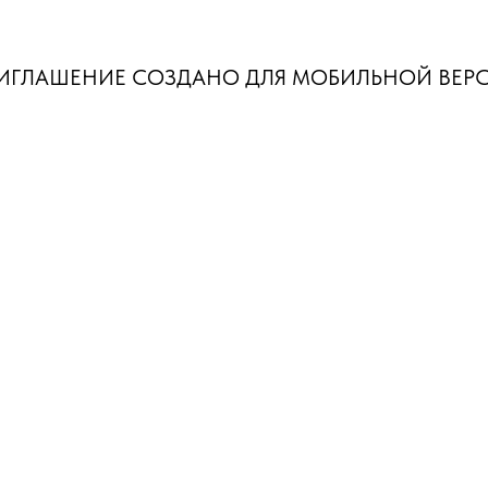
ИГЛАШЕНИЕ СОЗДАНО ДЛЯ МОБИЛЬНОЙ ВЕР