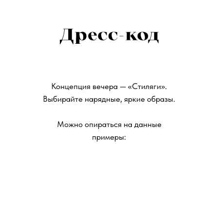
Концепция вечера — «Стиляги».
Выбирайте нарядные, яркие образы.
Можно опираться на данные
примеры: