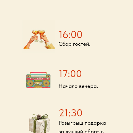
16:00
Сбор гостей.
17:00
Начало вечера.
21:30
Розыгрыш подарка
за лучший образ в