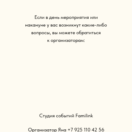
Если в день мероприятия или
накануне у вас возникнут какие-либо
вопросы, вы можете обратиться
к организаторам:
Студия событий Familink
Организатор Яна +7 925 110 42 56