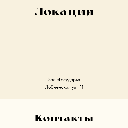
Зал «Государь»
Лобненская ул., 11