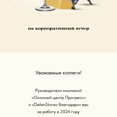
Уважаемые коллеги!
Руководители компаний
«Оконный центр Прогресс»
и «DefenStore» благодарит вас
за работу в 2024 году