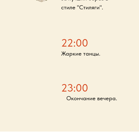
стиле "Стиляги".
22:00
Жаркие танцы.
23:00
Окончание вечера.