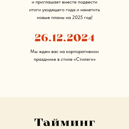
и приглашает вместе подвести
итоги уходящего года и наметить
новые планы на 2025 год!
Мы ждем вас на корпоративном
празднике в стиле «Стиляги»