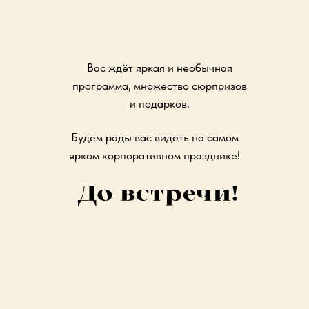
Вас ждёт яркая и необычная
программа, множество сюрпризов
и подарков.
Будем рады вас видеть на самом
ярком корпоративном празднике!