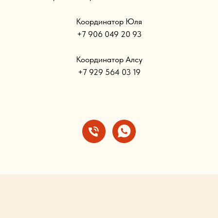
Координатор Юля
+7 906 049 20 93
Координатор Алсу
+7 929 564 03 19