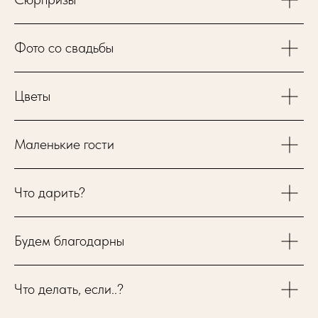
Фото со свадьбы
Цветы
Маленькие гости
Что дарить?
Будем благодарны
Что делать, если..?