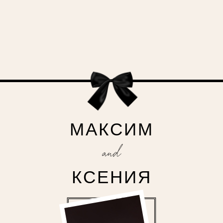
МАКСИМ
КСЕНИЯ