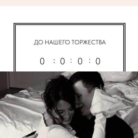
ДО НАШЕГО ТОРЖЕСТВА
:
:
:
0
0
0
0