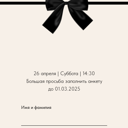
26 апреля | Суббота | 14:30
Большая просьба заполнить анкету
до 01.03.2025
Имя и фамилия