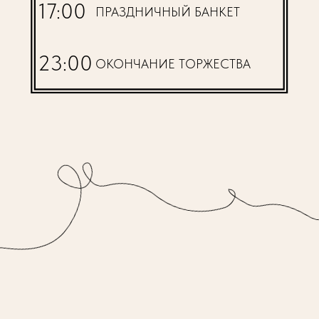
17:00
ПРАЗДНИЧНЫЙ БАНКЕТ
23:00
ОКОНЧАНИЕ ТОРЖЕСТВА