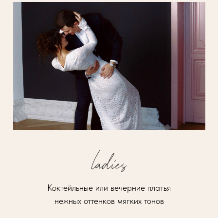
Коктейльные или вечерние платья
нежных оттенков мягких тонов