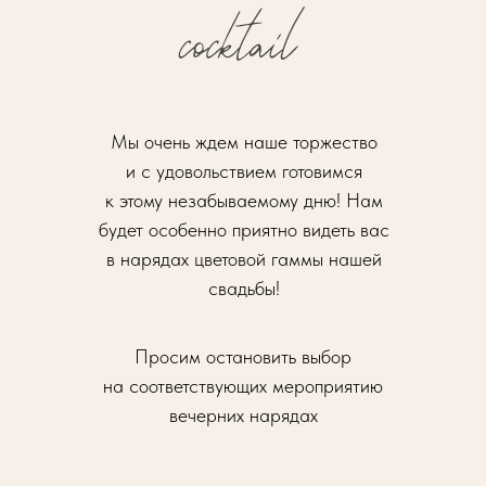
Мы очень ждем наше торжество
и с удовольствием готовимся
к этому незабываемому дню! Нам
будет особенно приятно видеть вас
в нарядах цветовой гаммы нашей
свадьбы!
Просим остановить выбор
на соответствующих мероприятию
вечерних нарядах