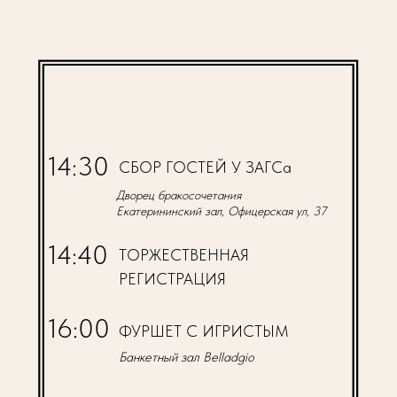
14:30
СБОР ГОСТЕЙ У ЗАГСа
Дворец бракосочетания
Екатерининский зал, Офицерская ул, 37
14:40
ТОРЖЕСТВЕННАЯ
РЕГИСТРАЦИЯ
16:00
ФУРШЕТ С ИГРИСТЫМ
Банкетный зал Belladgio