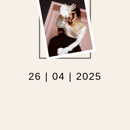
26 | 04 | 2025