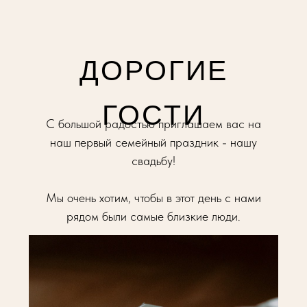
ДОРОГИЕ
ГОСТИ
С большой радостью приглашаем вас на
наш первый семейный праздник - нашу
свадьбу!
Мы очень хотим, чтобы в этот день с нами
рядом были самые близкие люди.