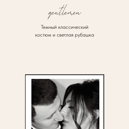
Темный классический
костюм и светлая рубашка