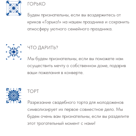
ГОРЬКО
Будем признательны, если вы воздержитесь от
криков «Горько!» на нашем празднике и сохранить
атмосферу уютного семейного праздника.
ЧТО ДАРИТЬ?
Мы будем признательны, если вы поможете нам
осуществить мечту о собственном доме, подарив
ваши пожелания в конверте.
ТОРТ
Разрезание свадебного торта для молодоженов
символизирует их первое совместное дело. Мы
будем очень вам признательны, если вы разделите
этот трогательный момент с нами!