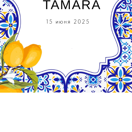
TAMARA
15 июня 2025