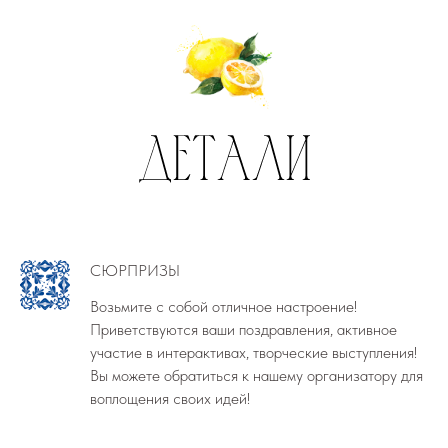
СЮРПРИЗЫ
Возьмите с собой отличное настроение!
Приветствуются ваши поздравления, активное
участие в интерактивах, творческие выступления!
Вы можете обратиться к нашему организатору для
воплощения своих идей!