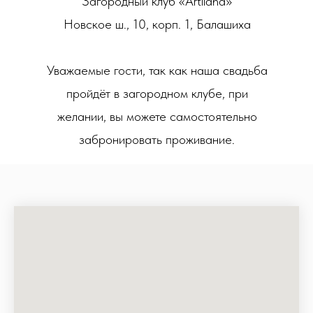
Загородный клуб «Artiland»
Новское ш., 10, корп. 1, Балашиха
Уважаемые гости, так как наша свадьба
пройдёт в загородном клубе, при
желании, вы можете самостоятельно
забронировать проживание.