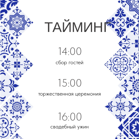
ТАЙМИНГ
14:00
сбор гостей
15:00
торжественная церемония
16:00
свадебный ужин