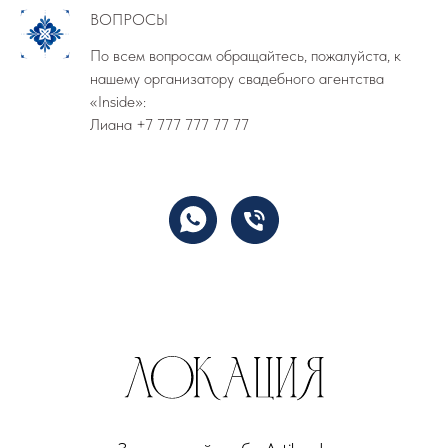
ВОПРОСЫ
По всем вопросам обращайтесь, пожалуйста, к
нашему организатору свадебного агентства
«Inside»:
Лиана +7 777 777 77 77