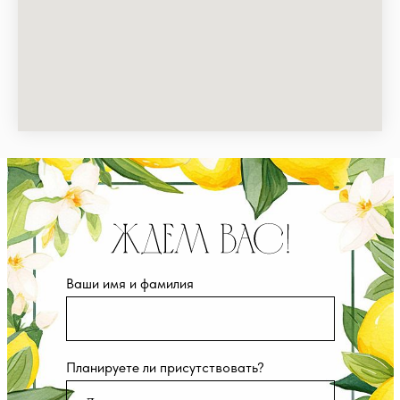
Ваши имя и фамилия
Планируете ли присутствовать?