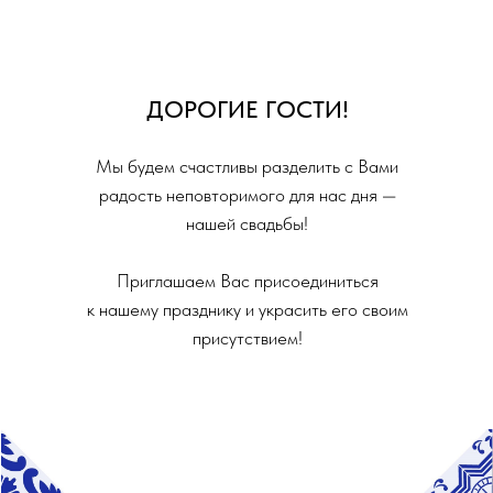
ДОРОГИЕ ГОСТИ!
Мы будем счастливы разделить с Вами
радость неповторимого для нас дня —
нашей свадьбы!
Приглашаем Вас присоединиться
к нашему празднику и украсить его своим
присутствием!