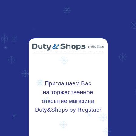
Приглашаем Вас
на торжественное
открытие магазина
Duty&Shops by Regstaer