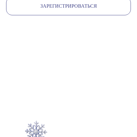
ЗАРЕГИСТРИРОВАТЬСЯ