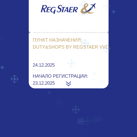
ПУНКТ НАЗНАЧЕНИЯ:
DUTY&SHOPS BY REGSTAER VVO
24.12.2025
НАЧАЛО РЕГИСТРАЦИИ:
23.12.2025