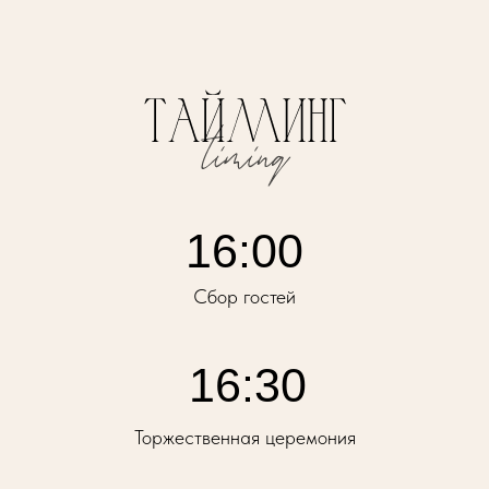
16:00
Сбор гостей
16:30
Торжественная церемония