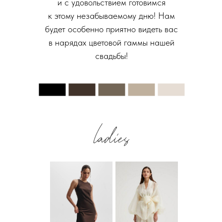
и с удовольствием готовимся
к этому незабываемому дню! Нам
будет особенно приятно видеть вас
в нарядах цветовой гаммы нашей
свадьбы!