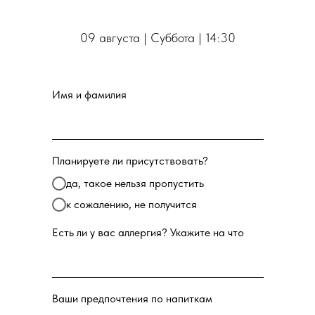
09 августа | Суббота | 14:30
Имя и фамилия
Планируете ли присутствовать?
да, такое нельзя пропустить
к сожалению, не получится
Есть ли у вас аллергия? Укажите на что
Ваши предпочтения по напиткам