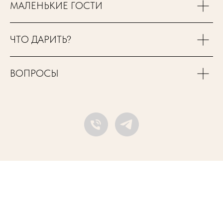
МАЛЕНЬКИЕ ГОСТИ
ЧТО ДАРИТЬ?
ВОПРОСЫ