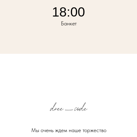
18:00
Банкет
Мы очень ждем наше торжество