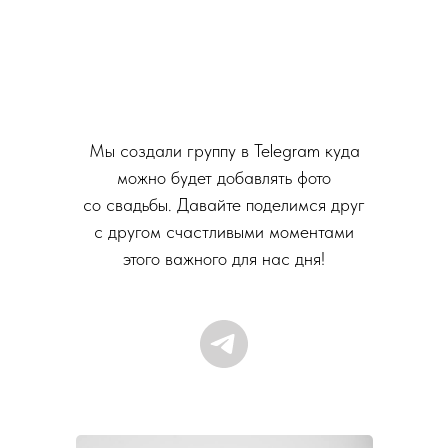
Мы создали группу в Telegram куда
можно будет добавлять фото
со свадьбы. Давайте поделимся друг
с другом счастливыми моментами
этого важного для нас дня!