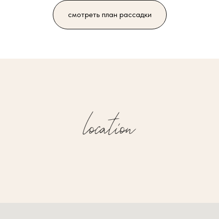
смотреть план рассадки