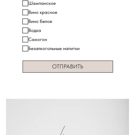
Шампанское
Вино красное
Вино белое
Водка
Самогон
Безалкогольные напитки
ОТПРАВИТЬ