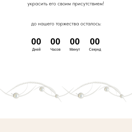
украсить его своим присутствием!
до нашего торжества осталось:
00
00
00
00
Дней
Часов
Минут
Секунд