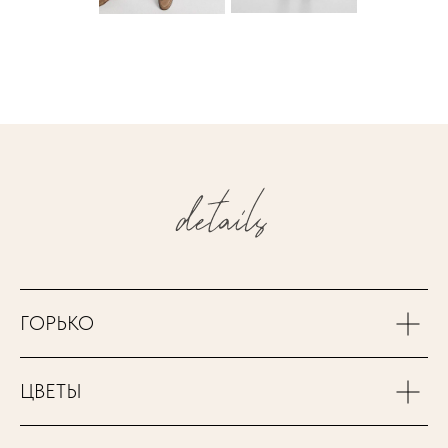
ГОРЬКО
ЦВЕТЫ