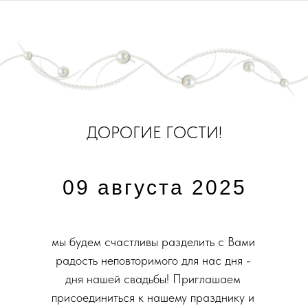
ДОРОГИЕ ГОСТИ!
09 августа 2025
мы будем счастливы разделить с Вами
радость неповторимого для нас дня -
дня нашей свадьбы! Приглашаем
присоединиться к нашему празднику и