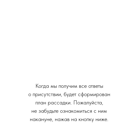
Когда мы получим все ответы
о присутствии, будет сформирован
план рассадки. Пожалуйста,
не забудьте ознакомиться с ним
накануне, нажав на кнопку ниже.